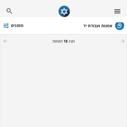
מסננים
אמנות ועבודת יד
מציג
18
תוצאות